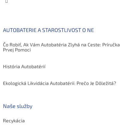
AUTOBATERIE A STAROSTLIVOST O NE
Čo Robiť, Ak Vám Autobatéria Zlyhá na Ceste: Príručka
Prvej Pomoci
História Autobatérií
Ekologická Likvidácia Autobatérií: Prečo Je Dôležitá?
Naše služby
Recykácia