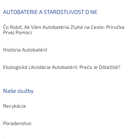
AUTOBATERIE A STAROSTLIVOST O NE
Čo Robiť, Ak Vám Autobatéria Zlyhá na Ceste: Príručka
Prvej Pomoci
História Autobatérií
Ekologická Likvidácia Autobatérií: Prečo Je Dôležitá?
Naše služby
Recykácia
Poradenstvo