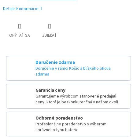
Detailné informácie
OPÝTAŤ SA
ZDIEĽAŤ
Doručenie zdarma
Doručenie v rámci Košíc a blízkeho okolia
zdarma
Garancia ceny
Garantujeme výrobcom stanovené predajnú
ceny, ktorá je bezkonkurenčná v našom okolí
Odborné poradenstvo
Profesionálne poradenstvo s výberom
správneho typu baterie