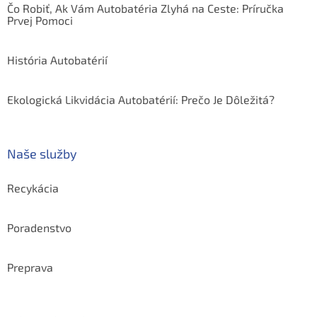
Čo Robiť, Ak Vám Autobatéria Zlyhá na Ceste: Príručka
Prvej Pomoci
História Autobatérií
Ekologická Likvidácia Autobatérií: Prečo Je Dôležitá?
Naše služby
Recykácia
Poradenstvo
Preprava