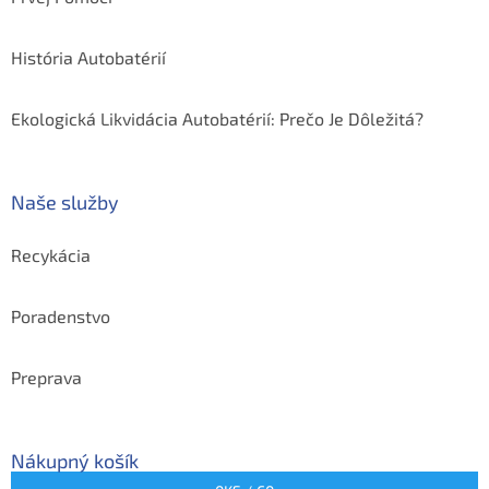
História Autobatérií
Ekologická Likvidácia Autobatérií: Prečo Je Dôležitá?
Naše služby
Recykácia
Poradenstvo
Preprava
Nákupný košík